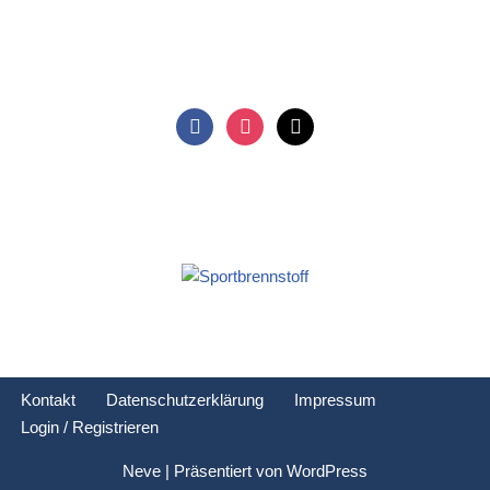
Kontakt
Datenschutzerklärung
Impressum
Login / Registrieren
Neve
| Präsentiert von
WordPress