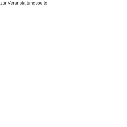
zur Veranstaltungsseite.